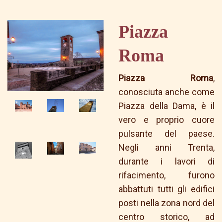
Piazza
Roma
Piazza Roma
,
conosciuta anche come
Piazza della Dama, è il
vero e proprio cuore
pulsante del paese.
Negli anni Trenta,
durante i lavori di
rifacimento, furono
abbattuti tutti gli edifici
posti nella zona nord del
centro storico, ad